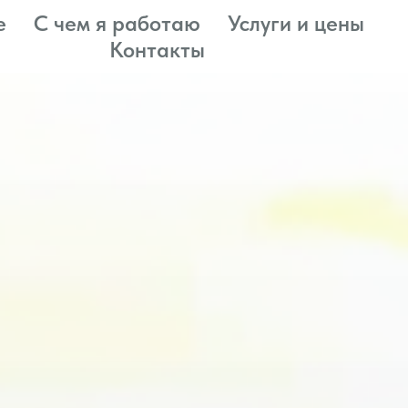
е
С чем я работаю
Услуги и цены
Контакты